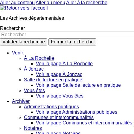
Aller au contenu
Aller au menu
Aller à la recherche
Les Archives départementales
Rechercher
Valider la recherche
Fermer la recherche
Venir
À La Rochelle
Voir la page À La Rochelle
À Jonzac
Voir la page À Jonzac
Salle de lecture en pratique
Voir la page Salle de lecture en pratique
Vous êtes
Voir la page Vous êtes
Archiver
Administrations publiques
Voir la page Administrations publiques
Communes et intercommunalités
Voir la page Communes et intercommunalités
Notaires
Voir la page Notaires