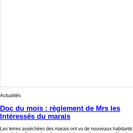
Actualités
Doc du mois : règlement de Mrs les
Intéressés du marais
Les terres asséchées des marais ont vu de nouveaux habitants