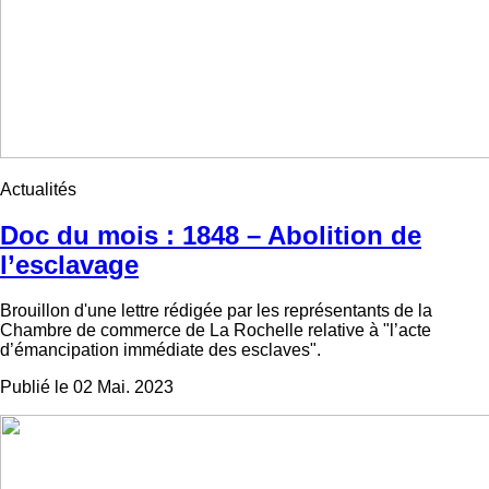
Actualités
Doc du mois : 1848 – Abolition de
l’esclavage
Brouillon d'une lettre rédigée par les représentants de la
Chambre de commerce de La Rochelle relative à "l’acte
d’émancipation immédiate des esclaves".
Publié le 02 Mai. 2023