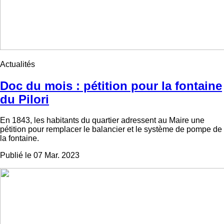
Actualités
Doc du mois : pétition pour la fontaine
du Pilori
En 1843, les habitants du quartier adressent au Maire une
pétition pour remplacer le balancier et le système de pompe de
la fontaine.
Publié le 07 Mar. 2023