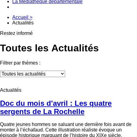
La Médiathèque départementale
Accueil
>
Actualités
Restez informé
Toutes les Actualités
Filtrer par thèmes :
Actualités
Doc du mois d'avril : Les quatre
sergents de La Rochelle
Quatre jeunes hommes se saluant une dernière fois avant de
monter à l’échafaud. Cette illustration réaliste évoque un
épisode historique marquant de l’histoire du XIXe siècle,