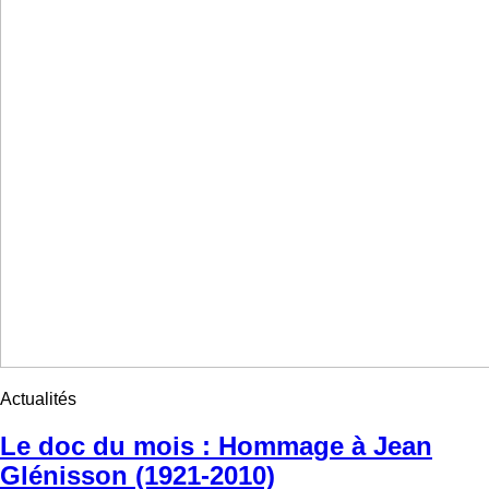
Actualités
Le doc du mois : Hommage à Jean
Glénisson (1921-2010)