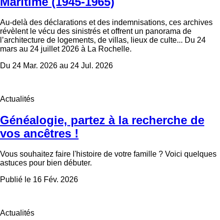
Maritime (1945-1965)
Au-delà des déclarations et des indemnisations, ces archives
révèlent le vécu des sinistrés et offrent un panorama de
l’architecture de logements, de villas, lieux de culte... Du 24
mars au 24 juillet 2026 à La Rochelle.
Du 24 Mar. 2026 au 24 Jul. 2026
Actualités
Généalogie, partez à la recherche de
vos ancêtres !
Vous souhaitez faire l'histoire de votre famille ? Voici quelques
astuces pour bien débuter.
Publié le 16 Fév. 2026
Actualités