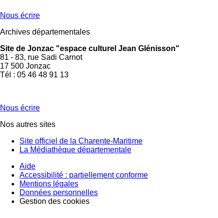
Nous écrire
Archives départementales
Site de Jonzac "espace culturel Jean Glénisson"
81 - 83, rue Sadi Carnot
17 500 Jonzac
Tél : 05 46 48 91 13
Nous écrire
Nos autres sites
Site officiel de la Charente-Maritime
La Médiathèque départementale
Aide
Accessibilité : partiellement conforme
Mentions légales
Données personnelles
Gestion des cookies