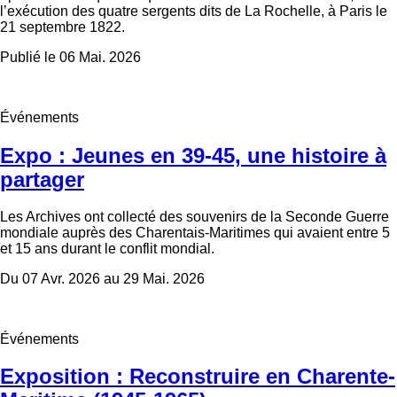
l’exécution des quatre sergents dits de La Rochelle, à Paris le
21 septembre 1822.
Publié le 06 Mai. 2026
Événements
Expo : Jeunes en 39-45, une histoire à
partager
Les Archives ont collecté des souvenirs de la Seconde Guerre
mondiale auprès des Charentais-Maritimes qui avaient entre 5
et 15 ans durant le conflit mondial.
Du 07 Avr. 2026 au 29 Mai. 2026
Événements
Exposition : Reconstruire en Charente-