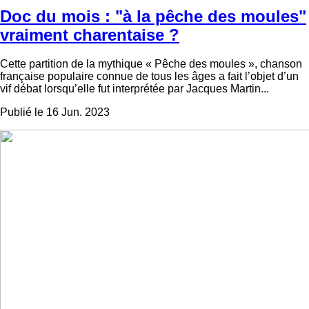
Doc du mois : "à la pêche des moules"
vraiment charentaise ?
Cette partition de la mythique « Pêche des moules », chanson
française populaire connue de tous les âges a fait l’objet d’un
vif débat lorsqu’elle fut interprétée par Jacques Martin...
Publié le 16 Jun. 2023