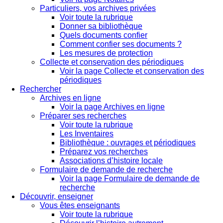
Particuliers, vos archives privées
Voir toute la rubrique
Donner sa bibliothèque
Quels documents confier
Comment confier ses documents ?
Les mesures de protection
Collecte et conservation des périodiques
Voir la page Collecte et conservation des
périodiques
Rechercher
Archives en ligne
Voir la page Archives en ligne
Préparer ses recherches
Voir toute la rubrique
Les Inventaires
Bibliothèque : ouvrages et périodiques
Préparez vos recherches
Associations d’histoire locale
Formulaire de demande de recherche
Voir la page Formulaire de demande de
recherche
Découvrir, enseigner
Vous êtes enseignants
Voir toute la rubrique