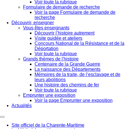
Voir toute la rubrique
Formulaire de demande de recherche
Voir la page Formulaire de demande de
recherche
Découvrir, enseigner
Vous êtes enseignants
Découvrir l’histoire autrement
Visite guidée et ateliers
Concours National de la Résistance et de la
Déportation
Voir toute la rubrique
Grands thèmes de l'histoire
Centenaire de la Grande Guerre
La naissance des Départements
Mémoires de la traite, de l’esclavage et de
leurs abolitions
Une histoire des chemins de fer
Voir toute la rubrique
Emprunter une exposition
Voir la page Emprunter une exposition
Actualités
Site officiel de la Charente-Maritime