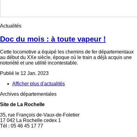
Actualités
Doc du mois : à toute vapeur !
Cette locomotive a équipé les chemins de fer départementaux
au début du XXe siècle, époque où le train a déjà acquis une
notoriété et une utilité incontestable.
Publié le 12 Jan. 2023
Afficher plus d'actualités
Archives départementales
Site de La Rochelle
35, rue François de-Vaux-de-Foletier
17 042 La Rochelle cedex 1
Tél : 05 46 45 17 77