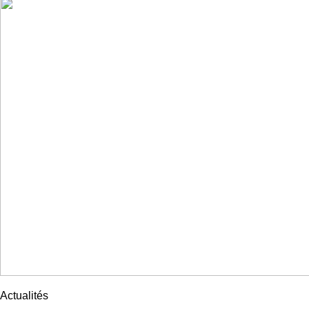
Actualités