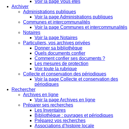
Voir la page Vous êtes
Archiver
Administrations publiques
Voir la page Administrations publiques
Communes et intercommunalités
Voir la page Communes et intercommunalités
Notaires
Voir la page Notaires
Particuliers, vos archives privées
Donner sa bibliothèque
Quels documents confier
Comment confier ses documents ?
Les mesures de protection
Voir toute la rubrique
Collecte et conservation des périodiques
Voir la page Collecte et conservation des
périodiques
Rechercher
Archives en ligne
Voir la page Archives en ligne
Préparer ses recherches
Les Inventaires
Bibliothèque : ouvrages et périodiques
Préparez vos recherches
Associations d’histoire locale