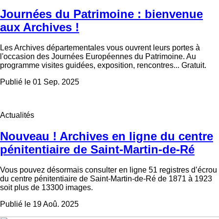
Journées du Patrimoine : bienvenue
aux Archives !
Les Archives départementales vous ouvrent leurs portes à
l'occasion des Journées Européennes du Patrimoine. Au
programme visites guidées, exposition, rencontres... Gratuit.
Publié le 01 Sep. 2025
Actualités
Nouveau ! Archives en ligne du centre
pénitentiaire de Saint-Martin-de-Ré
Vous pouvez désormais consulter en ligne 51 registres d’écrou
du centre pénitentiaire de Saint-Martin-de-Ré de 1871 à 1923
soit plus de 13300 images.
Publié le 19 Aoû. 2025