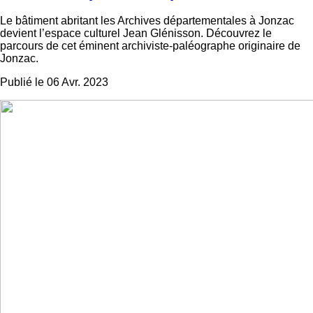
Le bâtiment abritant les Archives départementales à Jonzac
devient l’espace culturel Jean Glénisson. Découvrez le
parcours de cet éminent archiviste-paléographe originaire de
Jonzac.
Publié le 06 Avr. 2023