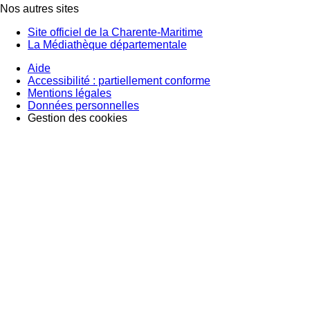
Nos autres sites
Site officiel de la Charente-Maritime
La Médiathèque départementale
Aide
Accessibilité : partiellement conforme
Mentions légales
Données personnelles
Gestion des cookies