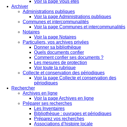
Voir la page Vous êtes
Archiver
Administrations publiques
Voir la page Administrations publiques
Communes et intercommunalités
Voir la page Communes et intercommunalités
Notaires
Voir la page Notaires
Particuliers, vos archives privées
Donner sa bibliothèque
Quels documents confier
Comment confier ses documents ?
Les mesures de protection
Voir toute la rubrique
Collecte et conservation des périodiques
Voir la page Collecte et conservation des
périodiques
Rechercher
Archives en ligne
Voir la page Archives en ligne
Préparer ses recherches
Les Inventaires
Bibliothèque : ouvrages et périodiques
Préparez vos recherches
Associations d’histoire locale