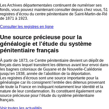
Les Archives départementales continuent de numériser ses
fonds, vous pouvez maintenant consulter depuis chez vous, 51
registres d’écrou du centre pénitentiaire de Saint-Martin-de-Ré
de 1871 à 1923.
Consulter les registres en ligne
Une source précieuse pour la
généalogie et l'étude du système
pénitentiaire français
À partir de 1873, ce Centre pénitentiaire devient un dépôt de
forçats dans lequel transitent les détenus avant leur envoi dans
les bagnes coloniaux de Guyane et de Nouvelle-Calédonie
jusqu’en 1938, année de l'abolition de la déportation.
Les registres d'écrous sont une source importante pour la
généalogie car ils consignent l’entrée des détenus provenant
de toute la France en indiquant notamment leur identité et la
nature de leur condamnation. Ils constituent également une
source précieuse pour l’étude du système pénitentiaire
français.
Voir toutes les actualités