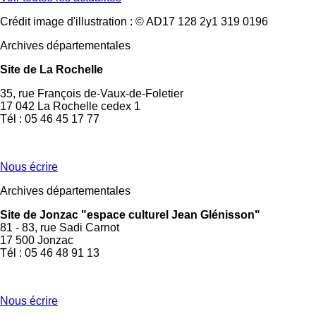
Crédit image d'illustration : © AD17 128 2y1 319 0196
Archives départementales
Site de La Rochelle
35, rue François de-Vaux-de-Foletier
17 042 La Rochelle cedex 1
Tél : 05 46 45 17 77
Nous écrire
Archives départementales
Site de Jonzac "espace culturel Jean Glénisson"
81 - 83, rue Sadi Carnot
17 500 Jonzac
Tél : 05 46 48 91 13
Nous écrire