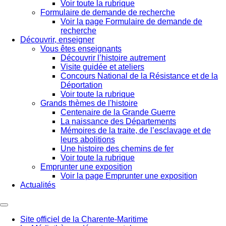
Voir toute la rubrique
Formulaire de demande de recherche
Voir la page Formulaire de demande de
recherche
Découvrir, enseigner
Vous êtes enseignants
Découvrir l’histoire autrement
Visite guidée et ateliers
Concours National de la Résistance et de la
Déportation
Voir toute la rubrique
Grands thèmes de l'histoire
Centenaire de la Grande Guerre
La naissance des Départements
Mémoires de la traite, de l’esclavage et de
leurs abolitions
Une histoire des chemins de fer
Voir toute la rubrique
Emprunter une exposition
Voir la page Emprunter une exposition
Actualités
Site officiel de la Charente-Maritime