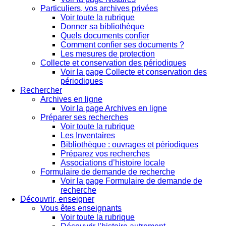
Particuliers, vos archives privées
Voir toute la rubrique
Donner sa bibliothèque
Quels documents confier
Comment confier ses documents ?
Les mesures de protection
Collecte et conservation des périodiques
Voir la page Collecte et conservation des
périodiques
Rechercher
Archives en ligne
Voir la page Archives en ligne
Préparer ses recherches
Voir toute la rubrique
Les Inventaires
Bibliothèque : ouvrages et périodiques
Préparez vos recherches
Associations d’histoire locale
Formulaire de demande de recherche
Voir la page Formulaire de demande de
recherche
Découvrir, enseigner
Vous êtes enseignants
Voir toute la rubrique