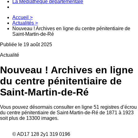
La Médiathèque départementale
Accueil
>
Actualités
>
Nouveau ! Archives en ligne du centre pénitentiaire de
Saint-Martin-de-Ré
Publiée le 19 août 2025
Actualité
Nouveau ! Archives en ligne
du centre pénitentiaire de
Saint-Martin-de-Ré
Vous pouvez désormais consulter en ligne 51 registres d’écrou
du centre pénitentiaire de Saint-Martin-de-Ré de 1871 à 1923
soit plus de 13300 images.
© AD17 128 2y1 319 0196