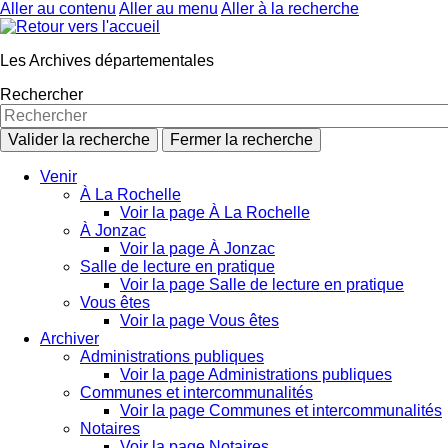
Aller au contenu
Aller au menu
Aller à la recherche
Les Archives départementales
Rechercher
Valider la recherche
Fermer la recherche
Venir
À La Rochelle
Voir la page À La Rochelle
À Jonzac
Voir la page À Jonzac
Salle de lecture en pratique
Voir la page Salle de lecture en pratique
Vous êtes
Voir la page Vous êtes
Archiver
Administrations publiques
Voir la page Administrations publiques
Communes et intercommunalités
Voir la page Communes et intercommunalités
Notaires
Voir la page Notaires