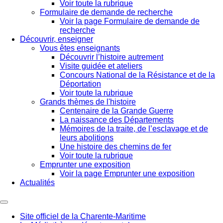
Voir toute la rubrique
Formulaire de demande de recherche
Voir la page Formulaire de demande de
recherche
Découvrir, enseigner
Vous êtes enseignants
Découvrir l’histoire autrement
Visite guidée et ateliers
Concours National de la Résistance et de la
Déportation
Voir toute la rubrique
Grands thèmes de l'histoire
Centenaire de la Grande Guerre
La naissance des Départements
Mémoires de la traite, de l’esclavage et de
leurs abolitions
Une histoire des chemins de fer
Voir toute la rubrique
Emprunter une exposition
Voir la page Emprunter une exposition
Actualités
Site officiel de la Charente-Maritime