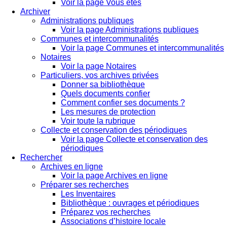
Voir la page Vous êtes
Archiver
Administrations publiques
Voir la page Administrations publiques
Communes et intercommunalités
Voir la page Communes et intercommunalités
Notaires
Voir la page Notaires
Particuliers, vos archives privées
Donner sa bibliothèque
Quels documents confier
Comment confier ses documents ?
Les mesures de protection
Voir toute la rubrique
Collecte et conservation des périodiques
Voir la page Collecte et conservation des
périodiques
Rechercher
Archives en ligne
Voir la page Archives en ligne
Préparer ses recherches
Les Inventaires
Bibliothèque : ouvrages et périodiques
Préparez vos recherches
Associations d’histoire locale