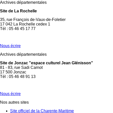
Archives départementales
Site de La Rochelle
35, rue François de-Vaux-de-Foletier
17 042 La Rochelle cedex 1
Tél : 05 46 45 17 77
Nous écrire
Archives départementales
Site de Jonzac "espace culturel Jean Glénisson"
81 - 83, rue Sadi Carnot
17 500 Jonzac
Tél : 05 46 48 91 13
Nous écrire
Nos autres sites
Site officiel de la Charente-Maritime