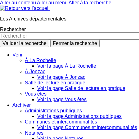
Aller au contenu
Aller au menu
Aller à la recherche
Les Archives départementales
Rechercher
Valider la recherche
Fermer la recherche
Venir
À La Rochelle
Voir la page À La Rochelle
À Jonzac
Voir la page À Jonzac
Salle de lecture en pratique
Voir la page Salle de lecture en pratique
Vous êtes
Voir la page Vous êtes
Archiver
Administrations publiques
Voir la page Administrations publiques
Communes et intercommunalités
Voir la page Communes et intercommunalités
Notaires
Voir la page Notaires