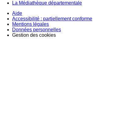
La Médiathèque départementale
Aide
Accessibilité : partiellement conforme
Mentions légales
Données personnelles
Gestion des cookies