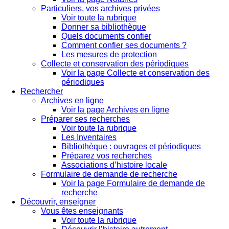
Particuliers, vos archives privées
Voir toute la rubrique
Donner sa bibliothèque
Quels documents confier
Comment confier ses documents ?
Les mesures de protection
Collecte et conservation des périodiques
Voir la page Collecte et conservation des
périodiques
Rechercher
Archives en ligne
Voir la page Archives en ligne
Préparer ses recherches
Voir toute la rubrique
Les Inventaires
Bibliothèque : ouvrages et périodiques
Préparez vos recherches
Associations d’histoire locale
Formulaire de demande de recherche
Voir la page Formulaire de demande de
recherche
Découvrir, enseigner
Vous êtes enseignants
Voir toute la rubrique