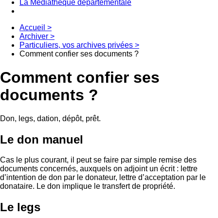
La Médiathèque départementale
Accueil
>
Archiver
>
Particuliers, vos archives privées
>
Comment confier ses documents ?
Comment confier ses
documents ?
Don, legs, dation, dépôt, prêt.
Le don manuel
Cas le plus courant, il peut se faire par simple remise des
documents concernés, auxquels on adjoint un écrit : lettre
d’intention de don par le donateur, lettre d’acceptation par le
donataire. Le don implique le transfert de propriété.
Le legs