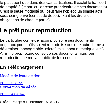
le pratiquent que dans des cas particuliers. Il exclut le transfert
de propriété (le particulier reste propriétaire de ses documents).
C’est la seule modalité qui peut faire l’objet d’un simple acte
sous seing privé (contrat de dépôt), fixant les droits et
obligations de chaque partie).
Le prêt pour reproduction
Le particulier confie de façon provisoire ses documents
originaux pour qu’ils soient reproduits sous une autre forme à
déterminer (photographie, microfilm, support numérique, etc.).
Ainsi, le propriétaire conserve ses documents mais leur
reproduction permet au public de les consulter.
En Téléchargement
Modèle de lettre de don
PDF — 6.36 Ko
Convention de dépôt
PDF — 48.28 Ko
Crédit image d'illustration : © AD17