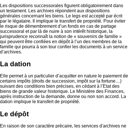
Les dispositions successorales figurent obligatoirement dans
un testament. Les archives répondent aux dispositions
générales concernant les biens. Le legs est accepté par écrit
par le légataire. Il implique le transfert de propriété. Pour éviter
le risque de démembrement d’un fonds en cas de partage
successoral et par là de nuire à son intérêt historique, la
jurisprudence reconnaît la notion de « souvenirs de famille »
qui peuvent être confiées en dépôt à l’un des membres de la
famille qui pourra à son tour confier les documents à un service
d’archives.
La dation
Elle permet à un particulier d’acquitter en nature le paiement de
certains impôts (droits de succession, impôt sur la fortune…)
suivant des conditions bien précises, en cédant à l’Etat des
biens de grande valeur historique. Le Ministère des Finances,
après instruction de la demande, donne ou non son accord. La
dation implique le transfert de propriété.
Le dépôt
En raison de son caractère précaire, les services d'archives ne