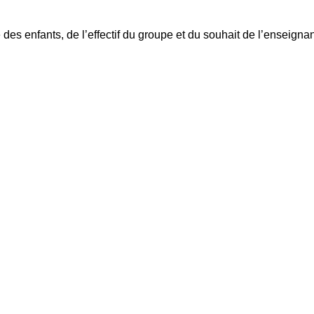
des enfants, de l’effectif du groupe et du souhait de l’enseignan