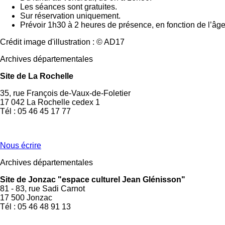
Les séances sont gratuites.
Sur réservation uniquement.
Prévoir 1h30 à 2 heures de présence, en fonction de l’âge 
Crédit image d'illustration : © AD17
Archives départementales
Site de La Rochelle
35, rue François de-Vaux-de-Foletier
17 042 La Rochelle cedex 1
Tél : 05 46 45 17 77
Nous écrire
Archives départementales
Site de Jonzac "espace culturel Jean Glénisson"
81 - 83, rue Sadi Carnot
17 500 Jonzac
Tél : 05 46 48 91 13