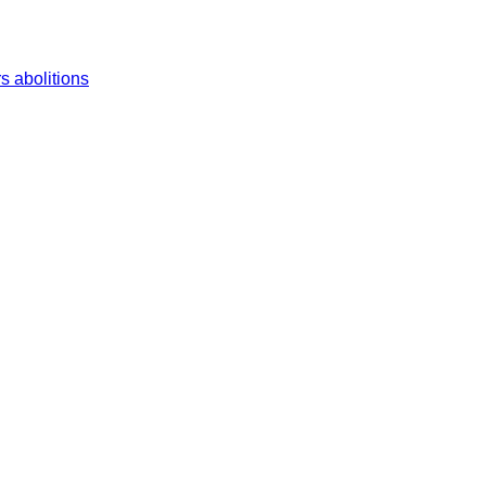
s abolitions