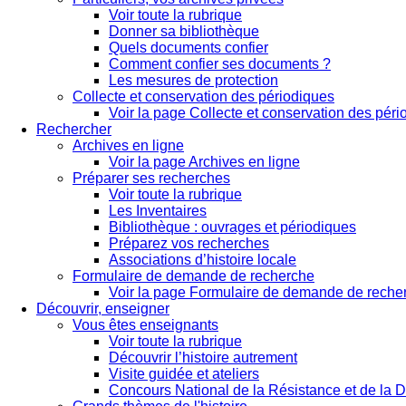
Voir toute la rubrique
Donner sa bibliothèque
Quels documents confier
Comment confier ses documents ?
Les mesures de protection
Collecte et conservation des périodiques
Voir la page Collecte et conservation des pér
Rechercher
Archives en ligne
Voir la page Archives en ligne
Préparer ses recherches
Voir toute la rubrique
Les Inventaires
Bibliothèque : ouvrages et périodiques
Préparez vos recherches
Associations d’histoire locale
Formulaire de demande de recherche
Voir la page Formulaire de demande de reche
Découvrir, enseigner
Vous êtes enseignants
Voir toute la rubrique
Découvrir l’histoire autrement
Visite guidée et ateliers
Concours National de la Résistance et de la D