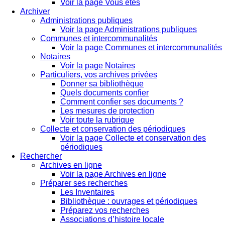
Voir la page Vous êtes
Archiver
Administrations publiques
Voir la page Administrations publiques
Communes et intercommunalités
Voir la page Communes et intercommunalités
Notaires
Voir la page Notaires
Particuliers, vos archives privées
Donner sa bibliothèque
Quels documents confier
Comment confier ses documents ?
Les mesures de protection
Voir toute la rubrique
Collecte et conservation des périodiques
Voir la page Collecte et conservation des
périodiques
Rechercher
Archives en ligne
Voir la page Archives en ligne
Préparer ses recherches
Les Inventaires
Bibliothèque : ouvrages et périodiques
Préparez vos recherches
Associations d’histoire locale