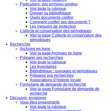
Particuliers, vos archives privées
Voir toute la rubrique
Donner sa bibliothèque
Quels documents confier
Comment confier ses documents ?
Les mesures de protection
Collecte et conservation des périodiques
Voir la page Collecte et conservation des
périodiques
Rechercher
Archives en ligne
Voir la page Archives en ligne
Préparer ses recherches
Voir toute la rubrique
Les Inventaires
Bibliothèque : ouvrages et périodiques
Préparez vos recherches
Associations d’histoire locale
Formulaire de demande de recherche
Voir la page Formulaire de demande de
recherche
Découvrir, enseigner
Vous êtes enseignants
Voir toute la rubrique