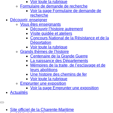
Voir toute la rubrique
Formulaire de demande de recherche
Voir la page Formulaire de demande de
recherche
Découvrir, enseigner
Vous êtes enseignants
Découvrir l’histoire autrement
Visite guidée et ateliers
Concours National de la Résistance et de la
Déportation
Voir toute la rubrique
Grands thèmes de l'histoire
Centenaire de la Grande Guerre
La naissance des Départements
Mémoires de la traite, de l’esclavage et de
leurs abolitions
Une histoire des chemins de fer
Voir toute la rubrique
Emprunter une exposition
Voir la page Emprunter une exposition
Actualités
Site officiel de la Charente-Maritime