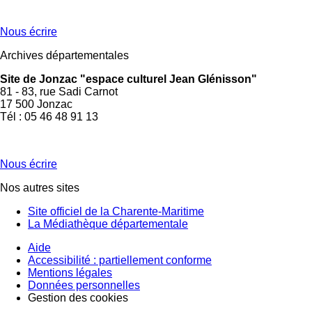
Nous écrire
Archives départementales
Site de Jonzac "espace culturel Jean Glénisson"
81 - 83, rue Sadi Carnot
17 500 Jonzac
Tél : 05 46 48 91 13
Nous écrire
Nos autres sites
Site officiel de la Charente-Maritime
La Médiathèque départementale
Aide
Accessibilité : partiellement conforme
Mentions légales
Données personnelles
Gestion des cookies