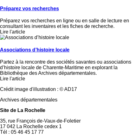
Préparez vos recherches
Préparez vos recherches en ligne ou en salle de lecture en
consultant les inventaires et les fiches de recherche.
Lire l'article
Associations d’histoire locale
Partez à la rencontre des sociétés savantes ou associations
d’histoire locale de Charente-Maritime en explorant la
Bibliothèque des Archives départementales.
Lire l'article
Crédit image d'illustration : © AD17
Archives départementales
Site de La Rochelle
35, rue François de-Vaux-de-Foletier
17 042 La Rochelle cedex 1
Tél : 05 46 45 17 77