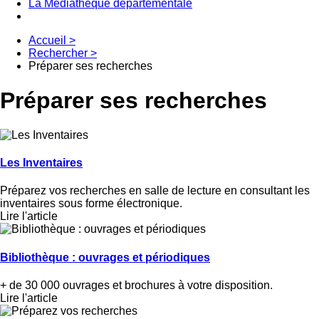
La Médiathèque départementale
Accueil
>
Rechercher
>
Préparer ses recherches
Préparer ses recherches
Les Inventaires
Préparez vos recherches en salle de lecture en consultant les
inventaires sous forme électronique.
Lire l'article
Bibliothèque : ouvrages et périodiques
+ de 30 000 ouvrages et brochures à votre disposition.
Lire l'article