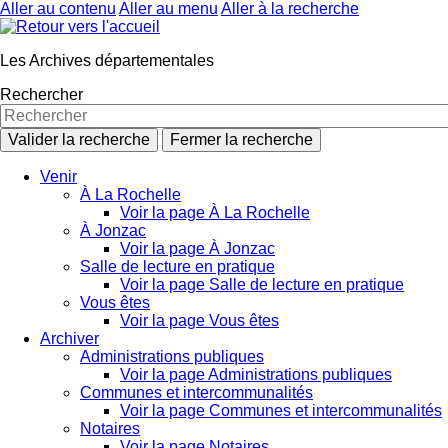
Aller au contenu
Aller au menu
Aller à la recherche
Les Archives départementales
Rechercher
Valider la recherche
Fermer la recherche
Venir
À La Rochelle
Voir la page À La Rochelle
À Jonzac
Voir la page À Jonzac
Salle de lecture en pratique
Voir la page Salle de lecture en pratique
Vous êtes
Voir la page Vous êtes
Archiver
Administrations publiques
Voir la page Administrations publiques
Communes et intercommunalités
Voir la page Communes et intercommunalités
Notaires
Voir la page Notaires