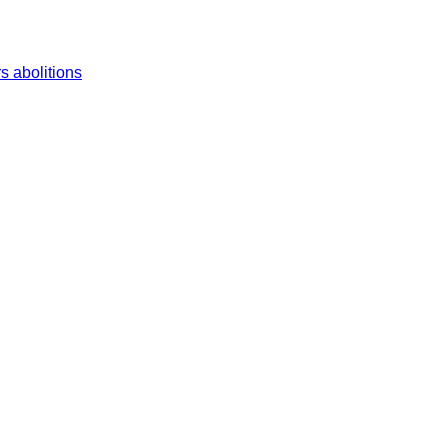
s abolitions