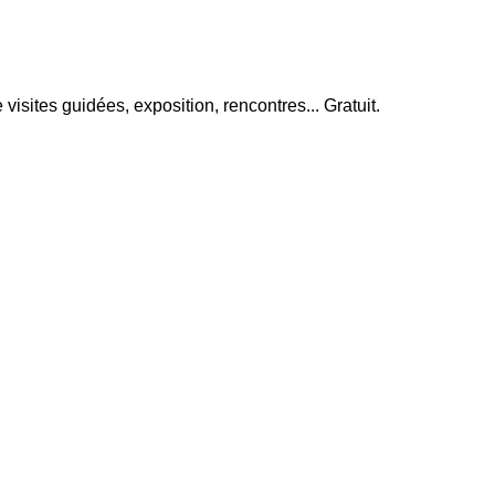
ites guidées, exposition, rencontres... Gratuit.