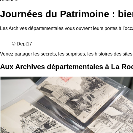
Journées du Patrimoine : bi
Les Archives départementales vous ouvrent leurs portes à l'occ
© Dept17
Venez partager les secrets, les surprises, les histoires des sit
Aux Archives départementales à La Ro