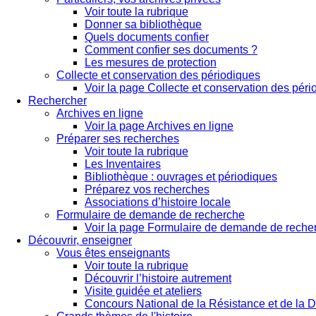
Voir toute la rubrique
Donner sa bibliothèque
Quels documents confier
Comment confier ses documents ?
Les mesures de protection
Collecte et conservation des périodiques
Voir la page Collecte et conservation des pér
Rechercher
Archives en ligne
Voir la page Archives en ligne
Préparer ses recherches
Voir toute la rubrique
Les Inventaires
Bibliothèque : ouvrages et périodiques
Préparez vos recherches
Associations d’histoire locale
Formulaire de demande de recherche
Voir la page Formulaire de demande de reche
Découvrir, enseigner
Vous êtes enseignants
Voir toute la rubrique
Découvrir l’histoire autrement
Visite guidée et ateliers
Concours National de la Résistance et de la D