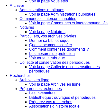
Voir la page Vous êtes
Archiver
Administrations publiques
Voir la page Administrations publiques
Communes et intercommunalités
Voir la page Communes et intercommunalités
Notaires
Voir la page Notaires
Particuliers, vos archives privées
Donner sa bibliothèque
Quels documents confier
Comment confier ses documents ?
Les mesures de protection
Voir toute la rubrique
Collecte et conservation des périodiques
Voir la page Collecte et conservation des
périodiques
Rechercher
Archives en ligne
Voir la page Archives en ligne
Préparer ses recherches
Les Inventaires
Bibliothèque : ouvrages et périodiques
Préparez vos recherches
Associations d’histoire locale