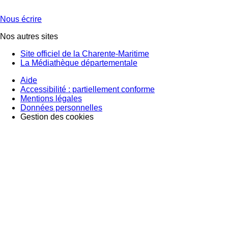
Nous écrire
Nos autres sites
Site officiel de la Charente-Maritime
La Médiathèque départementale
Aide
Accessibilité : partiellement conforme
Mentions légales
Données personnelles
Gestion des cookies