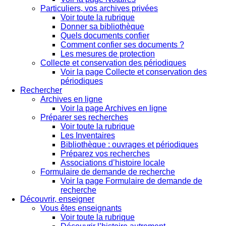
Particuliers, vos archives privées
Voir toute la rubrique
Donner sa bibliothèque
Quels documents confier
Comment confier ses documents ?
Les mesures de protection
Collecte et conservation des périodiques
Voir la page Collecte et conservation des
périodiques
Rechercher
Archives en ligne
Voir la page Archives en ligne
Préparer ses recherches
Voir toute la rubrique
Les Inventaires
Bibliothèque : ouvrages et périodiques
Préparez vos recherches
Associations d’histoire locale
Formulaire de demande de recherche
Voir la page Formulaire de demande de
recherche
Découvrir, enseigner
Vous êtes enseignants
Voir toute la rubrique