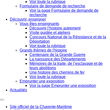
Voir toute la rubrique
Formulaire de demande de recherche
Voir la page Formulaire de demande de
recherche
Découvrir, enseigner
Vous êtes enseignants
Découvrir l’histoire autrement
Visite guidée et ateliers
Concours National de la Résistance et de la
Déportation
Voir toute la rubrique
Grands thèmes de l'histoire
Centenaire de la Grande Guerre
La naissance des Départements
Mémoires de la traite, de l’esclavage et de
leurs abolitions
Une histoire des chemins de fer
Voir toute la rubrique
Emprunter une exposition
Voir la page Emprunter une exposition
Actualités
Site officiel de la Charente-Maritime