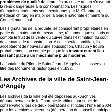
problèmes de qualité de l’eau
liés au cuivre qui en s’oxydant
la rend dangereuse à la consommation. Les risques
d’empoissonnements sont mentionnés par M. Chantreau,
médecin chirurgien major de la Garde nationale et membre du
Conseil municipal.
Les signataires de la requête, se considérant propriétaires en
partie des matériaux du mécanisme, réclament que soit pris en
compte le fruit de la vente du cuivre dans l’estimation du coût
des travaux de reconstruction. A cette seule condition, ils
accepteront de nouveau une souscription. Chacun y trouva
probablement son compte puisque
les travaux eurent lieu
laissant place à un mécanisme plus moderne.
La fontaine du Pilori de Saint-Jean-d’Angély est classée au
titre des Monuments historiques en 1892.
Les Archives de la ville de Saint-Jean-
d’Angély
Les archives de la ville ont été déposées aux Archives
départementales de la Charente-Maritime, par souci de
conservation, lors de deux opérations distinctes : l’une en 2004
pour les archives anciennes (délibération du conseil municipal