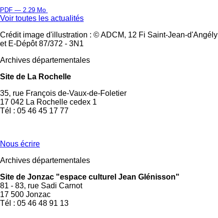
PDF — 2.29 Mo
Voir toutes les actualités
Crédit image d'illustration : © ADCM, 12 Fi Saint-Jean-d'Angély
et E-Dépôt 87/372 - 3N1
Archives départementales
Site de La Rochelle
35, rue François de-Vaux-de-Foletier
17 042 La Rochelle cedex 1
Tél : 05 46 45 17 77
Nous écrire
Archives départementales
Site de Jonzac "espace culturel Jean Glénisson"
81 - 83, rue Sadi Carnot
17 500 Jonzac
Tél : 05 46 48 91 13