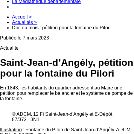
La Médiathèque départementale
Accueil
>
Actualités
>
Doc du mois : pétition pour la fontaine du Pilori
Publiée le 7 mars 2023
Actualité
Saint-Jean-d’Angély, pétition
pour la fontaine du Pilori
En 1843, les habitants du quartier adressent au Maire une
pétition pour remplacer le balancier et le système de pompe de
la fontaine.
© ADCM, 12 Fi Saint-Jean-d'Angély et E-Dépôt
87/372 - 3N1
Illustration
: Fontaine du Pilori de Saint-Jean-d’Angély. ADCM,