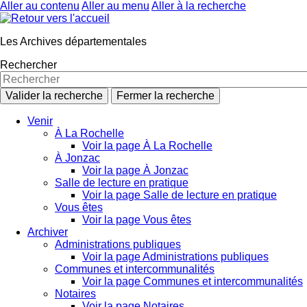
Aller au contenu
Aller au menu
Aller à la recherche
Les Archives départementales
Rechercher
Valider la recherche
Fermer la recherche
Venir
À La Rochelle
Voir la page À La Rochelle
À Jonzac
Voir la page À Jonzac
Salle de lecture en pratique
Voir la page Salle de lecture en pratique
Vous êtes
Voir la page Vous êtes
Archiver
Administrations publiques
Voir la page Administrations publiques
Communes et intercommunalités
Voir la page Communes et intercommunalités
Notaires
Voir la page Notaires