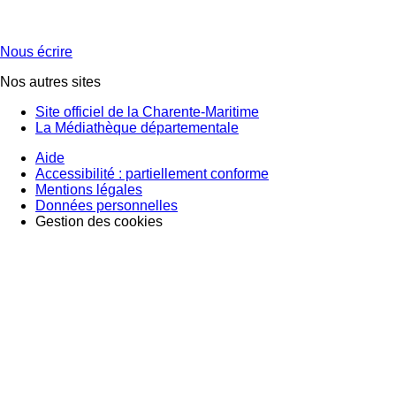
Nous écrire
Nos autres sites
Site officiel de la Charente-Maritime
La Médiathèque départementale
Aide
Accessibilité : partiellement conforme
Mentions légales
Données personnelles
Gestion des cookies