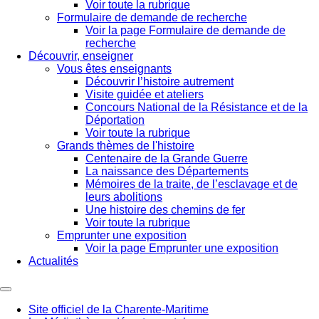
Voir toute la rubrique
Formulaire de demande de recherche
Voir la page Formulaire de demande de
recherche
Découvrir, enseigner
Vous êtes enseignants
Découvrir l’histoire autrement
Visite guidée et ateliers
Concours National de la Résistance et de la
Déportation
Voir toute la rubrique
Grands thèmes de l'histoire
Centenaire de la Grande Guerre
La naissance des Départements
Mémoires de la traite, de l’esclavage et de
leurs abolitions
Une histoire des chemins de fer
Voir toute la rubrique
Emprunter une exposition
Voir la page Emprunter une exposition
Actualités
Site officiel de la Charente-Maritime