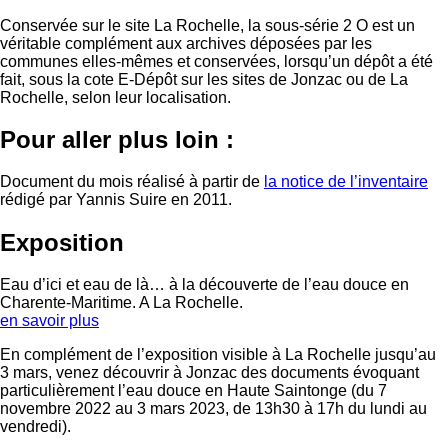
Conservée sur le site La Rochelle, la sous-série 2 O est un
véritable complément aux archives déposées par les
communes elles-mêmes et conservées, lorsqu’un dépôt a été
fait, sous la cote E-Dépôt sur les sites de Jonzac ou de La
Rochelle, selon leur localisation.
Pour aller plus loin :
Document du mois réalisé à partir de
la notice de l’inventaire
rédigé par Yannis Suire en 2011.
Exposition
Eau d’ici et eau de là… à la découverte de l’eau douce en
Charente-Maritime. A La Rochelle.
en savoir plus
En complément de l’exposition visible à La Rochelle jusqu’au
3 mars, venez découvrir à Jonzac des documents évoquant
particulièrement l’eau douce en Haute Saintonge (du 7
novembre 2022 au 3 mars 2023, de 13h30 à 17h du lundi au
vendredi).