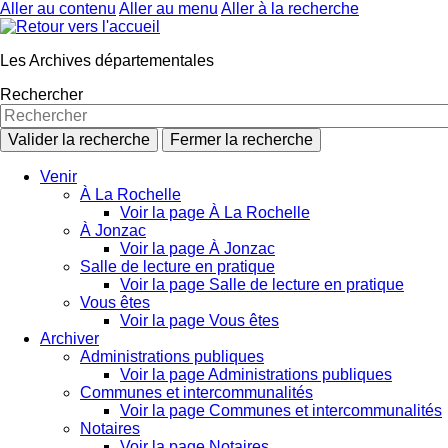
Aller au contenu
Aller au menu
Aller à la recherche
Les Archives départementales
Rechercher
Valider la recherche
Fermer la recherche
Venir
À La Rochelle
Voir la page À La Rochelle
À Jonzac
Voir la page À Jonzac
Salle de lecture en pratique
Voir la page Salle de lecture en pratique
Vous êtes
Voir la page Vous êtes
Archiver
Administrations publiques
Voir la page Administrations publiques
Communes et intercommunalités
Voir la page Communes et intercommunalités
Notaires
Voir la page Notaires