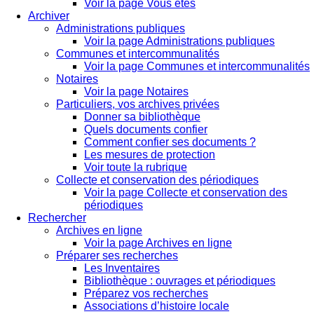
Voir la page Vous êtes
Archiver
Administrations publiques
Voir la page Administrations publiques
Communes et intercommunalités
Voir la page Communes et intercommunalités
Notaires
Voir la page Notaires
Particuliers, vos archives privées
Donner sa bibliothèque
Quels documents confier
Comment confier ses documents ?
Les mesures de protection
Voir toute la rubrique
Collecte et conservation des périodiques
Voir la page Collecte et conservation des
périodiques
Rechercher
Archives en ligne
Voir la page Archives en ligne
Préparer ses recherches
Les Inventaires
Bibliothèque : ouvrages et périodiques
Préparez vos recherches
Associations d’histoire locale