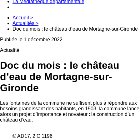
La Médiathèque départementale
Accueil
>
Actualités
>
Doc du mois : le château d’eau de Mortagne-sur-Gironde
Publiée le 1 décembre 2022
Actualité
Doc du mois : le château
d’eau de Mortagne-sur-
Gironde
Les fontaines de la commune ne suffisent plus à répondre aux
besoins grandissant des habitants, en 1903, la commune lance
alors un projet d’importance et novateur : la construction d’un
château d’eau.
© AD17, 2 O 1196