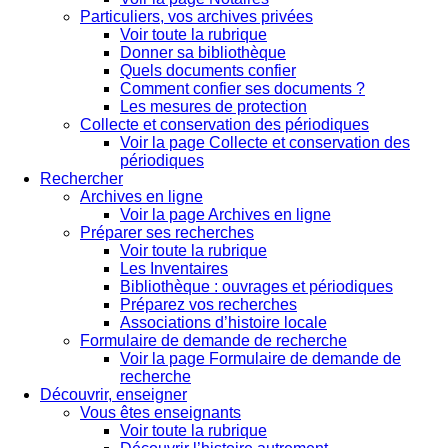
Particuliers, vos archives privées
Voir toute la rubrique
Donner sa bibliothèque
Quels documents confier
Comment confier ses documents ?
Les mesures de protection
Collecte et conservation des périodiques
Voir la page Collecte et conservation des
périodiques
Rechercher
Archives en ligne
Voir la page Archives en ligne
Préparer ses recherches
Voir toute la rubrique
Les Inventaires
Bibliothèque : ouvrages et périodiques
Préparez vos recherches
Associations d’histoire locale
Formulaire de demande de recherche
Voir la page Formulaire de demande de
recherche
Découvrir, enseigner
Vous êtes enseignants
Voir toute la rubrique