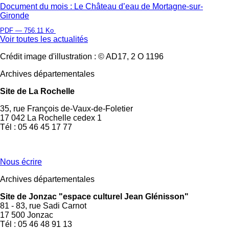
Document du mois : Le Château d’eau de Mortagne-sur-
Gironde
PDF — 756.11 Ko
Voir toutes les actualités
Crédit image d'illustration : © AD17, 2 O 1196
Archives départementales
Site de La Rochelle
35, rue François de-Vaux-de-Foletier
17 042 La Rochelle cedex 1
Tél : 05 46 45 17 77
Nous écrire
Archives départementales
Site de Jonzac "espace culturel Jean Glénisson"
81 - 83, rue Sadi Carnot
17 500 Jonzac
Tél : 05 46 48 91 13