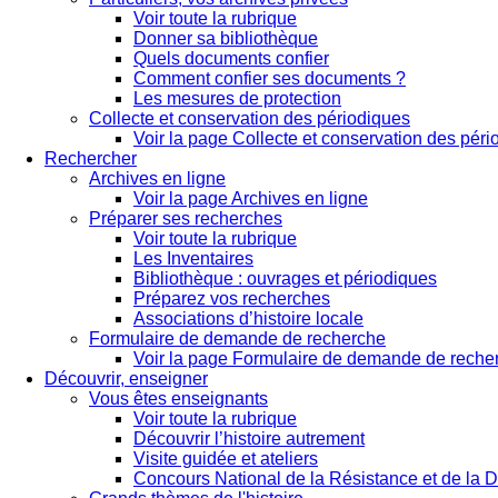
Voir toute la rubrique
Donner sa bibliothèque
Quels documents confier
Comment confier ses documents ?
Les mesures de protection
Collecte et conservation des périodiques
Voir la page Collecte et conservation des pér
Rechercher
Archives en ligne
Voir la page Archives en ligne
Préparer ses recherches
Voir toute la rubrique
Les Inventaires
Bibliothèque : ouvrages et périodiques
Préparez vos recherches
Associations d’histoire locale
Formulaire de demande de recherche
Voir la page Formulaire de demande de reche
Découvrir, enseigner
Vous êtes enseignants
Voir toute la rubrique
Découvrir l’histoire autrement
Visite guidée et ateliers
Concours National de la Résistance et de la D