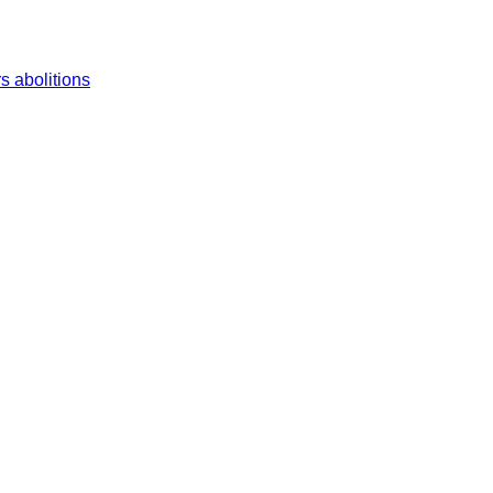
s abolitions