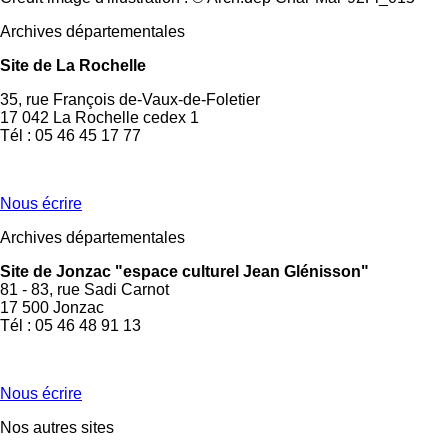
Archives départementales
Site de La Rochelle
35, rue François de-Vaux-de-Foletier
17 042 La Rochelle cedex 1
Tél : 05 46 45 17 77
Nous écrire
Archives départementales
Site de Jonzac "espace culturel Jean Glénisson"
81 - 83, rue Sadi Carnot
17 500 Jonzac
Tél : 05 46 48 91 13
Nous écrire
Nos autres sites