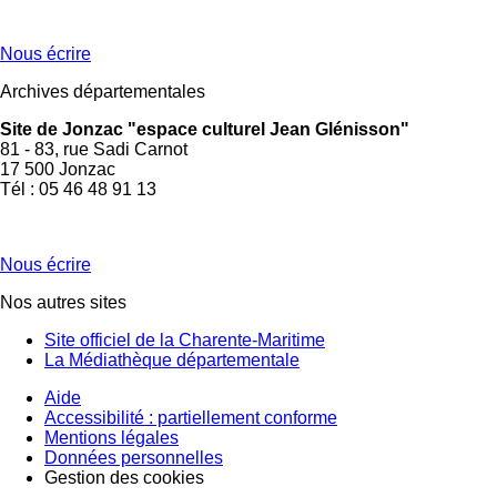
Nous écrire
Archives départementales
Site de Jonzac "espace culturel Jean Glénisson"
81 - 83, rue Sadi Carnot
17 500 Jonzac
Tél : 05 46 48 91 13
Nous écrire
Nos autres sites
Site officiel de la Charente-Maritime
La Médiathèque départementale
Aide
Accessibilité : partiellement conforme
Mentions légales
Données personnelles
Gestion des cookies