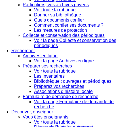
Particuliers, vos archives privées
Voir toute la rubrique
Donner sa bibliothèque
Quels documents confier
Comment confier ses documents ?
Les mesures de protection
Collecte et conservation des périodiques
Voir la page Collecte et conservation des
périodiques
Rechercher
Archives en ligne
Voir la page Archives en ligne
Préparer ses recherches
Voir toute la rubrique
Les Inventaires
Bibliothèque : ouvrages et périodiques
Préparez vos recherches
Associations d’histoire locale
Formulaire de demande de recherche
Voir la page Formulaire de demande de
recherche
Découvrir, enseigner
Vous êtes enseignants
Voir toute la rubrique