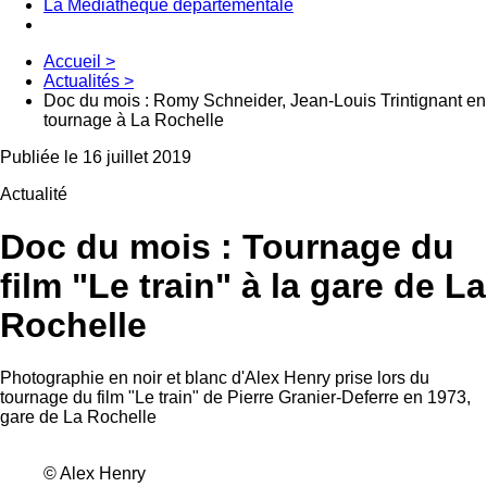
La Médiathèque départementale
Accueil
>
Actualités
>
Doc du mois : Romy Schneider, Jean-Louis Trintignant en
tournage à La Rochelle
Publiée le 16 juillet 2019
Actualité
Doc du mois : Tournage du
film "Le train" à la gare de La
Rochelle
Photographie en noir et blanc d'Alex Henry prise lors du
tournage du film "Le train" de Pierre Granier-Deferre en 1973,
gare de La Rochelle
© Alex Henry