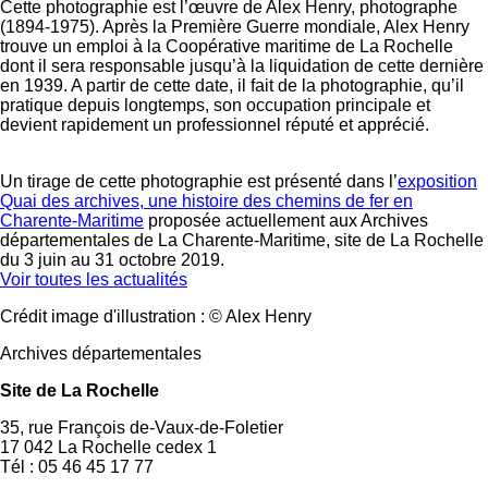
Cette photographie est l’œuvre de Alex Henry, photographe
(1894-1975). Après la Première Guerre mondiale, Alex Henry
trouve un emploi à la Coopérative maritime de La Rochelle
dont il sera responsable jusqu’à la liquidation de cette dernière
en 1939. A partir de cette date, il fait de la photographie, qu’il
pratique depuis longtemps, son occupation principale et
devient rapidement un professionnel réputé et apprécié.
Un tirage de cette photographie est présenté dans l’
exposition
Quai des archives, une histoire des chemins de fer en
Charente-Maritime
proposée actuellement aux Archives
départementales de La Charente-Maritime, site de La Rochelle
du 3 juin au 31 octobre 2019.
Voir toutes les actualités
Crédit image d'illustration : © Alex Henry
Archives départementales
Site de La Rochelle
35, rue François de-Vaux-de-Foletier
17 042 La Rochelle cedex 1
Tél : 05 46 45 17 77