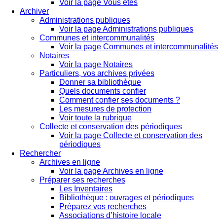
Voir la page Vous êtes
Archiver
Administrations publiques
Voir la page Administrations publiques
Communes et intercommunalités
Voir la page Communes et intercommunalités
Notaires
Voir la page Notaires
Particuliers, vos archives privées
Donner sa bibliothèque
Quels documents confier
Comment confier ses documents ?
Les mesures de protection
Voir toute la rubrique
Collecte et conservation des périodiques
Voir la page Collecte et conservation des
périodiques
Rechercher
Archives en ligne
Voir la page Archives en ligne
Préparer ses recherches
Les Inventaires
Bibliothèque : ouvrages et périodiques
Préparez vos recherches
Associations d’histoire locale