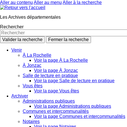
Aller au contenu
Aller au menu
Aller à la recherche
Les Archives départementales
Rechercher
Valider la recherche
Fermer la recherche
Venir
À La Rochelle
Voir la page À La Rochelle
À Jonzac
Voir la page À Jonzac
Salle de lecture en pratique
Voir la page Salle de lecture en pratique
Vous êtes
Voir la page Vous êtes
Archiver
Administrations publiques
Voir la page Administrations publiques
Communes et intercommunalités
Voir la page Communes et intercommunalités
Notaires
Voir la page Notaires