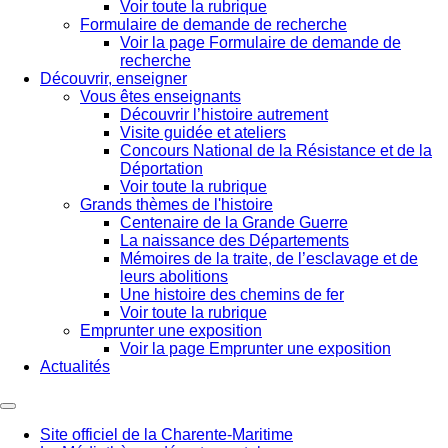
Voir toute la rubrique
Formulaire de demande de recherche
Voir la page Formulaire de demande de
recherche
Découvrir, enseigner
Vous êtes enseignants
Découvrir l’histoire autrement
Visite guidée et ateliers
Concours National de la Résistance et de la
Déportation
Voir toute la rubrique
Grands thèmes de l'histoire
Centenaire de la Grande Guerre
La naissance des Départements
Mémoires de la traite, de l’esclavage et de
leurs abolitions
Une histoire des chemins de fer
Voir toute la rubrique
Emprunter une exposition
Voir la page Emprunter une exposition
Actualités
Site officiel de la Charente-Maritime