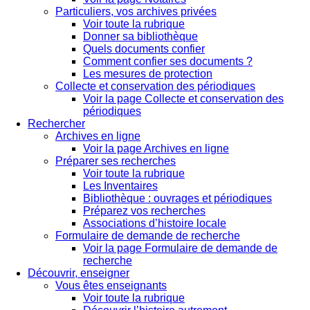
Particuliers, vos archives privées
Voir toute la rubrique
Donner sa bibliothèque
Quels documents confier
Comment confier ses documents ?
Les mesures de protection
Collecte et conservation des périodiques
Voir la page Collecte et conservation des
périodiques
Rechercher
Archives en ligne
Voir la page Archives en ligne
Préparer ses recherches
Voir toute la rubrique
Les Inventaires
Bibliothèque : ouvrages et périodiques
Préparez vos recherches
Associations d’histoire locale
Formulaire de demande de recherche
Voir la page Formulaire de demande de
recherche
Découvrir, enseigner
Vous êtes enseignants
Voir toute la rubrique