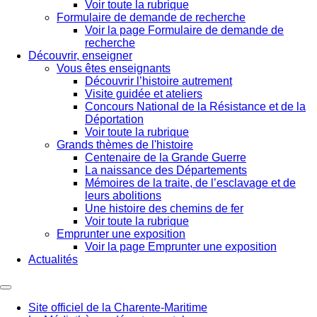
Voir toute la rubrique
Formulaire de demande de recherche
Voir la page Formulaire de demande de
recherche
Découvrir, enseigner
Vous êtes enseignants
Découvrir l’histoire autrement
Visite guidée et ateliers
Concours National de la Résistance et de la
Déportation
Voir toute la rubrique
Grands thèmes de l'histoire
Centenaire de la Grande Guerre
La naissance des Départements
Mémoires de la traite, de l’esclavage et de
leurs abolitions
Une histoire des chemins de fer
Voir toute la rubrique
Emprunter une exposition
Voir la page Emprunter une exposition
Actualités
Site officiel de la Charente-Maritime