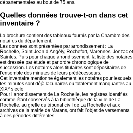
départementales au bout de 75 ans.
Quelles données trouve-t-on dans cet
inventaire ?
La brochure contient des tableaux fournis par la Chambre des
notaires du département.
Les données sont présentées par arrondissement : La
Rochelle, Saint-Jean-d’Angély, Rochefort, Marennes, Jonzac et
Saintes. Puis pour chaque arrondissement, la liste des notaires
est dressée par étude et par ordre chronologique de
succession. Les notaires alors titulaires sont dépositaires de
l'ensemble des minutes de leurs prédécesseurs.
Cet inventaire mentionne également les notaires pour lesquels
les minutes sont déjà lacunaires ou totalement manquantes au
e
XIX
siècle.
Pour l’arrondissement de La Rochelle, les registres identifiés
comme étant conservés à la bibliothèque de la ville de La
Rochelle, au greffe du tribunal civil de La Rochelle et aux
archives de la mairie de Marans, ont fait l’objet de versements
à des périodes différentes.