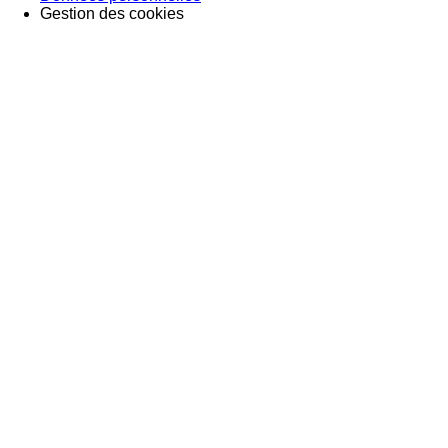
Gestion des cookies