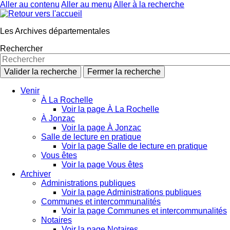
Aller au contenu
Aller au menu
Aller à la recherche
Les Archives départementales
Rechercher
Valider la recherche
Fermer la recherche
Venir
À La Rochelle
Voir la page À La Rochelle
À Jonzac
Voir la page À Jonzac
Salle de lecture en pratique
Voir la page Salle de lecture en pratique
Vous êtes
Voir la page Vous êtes
Archiver
Administrations publiques
Voir la page Administrations publiques
Communes et intercommunalités
Voir la page Communes et intercommunalités
Notaires
Voir la page Notaires