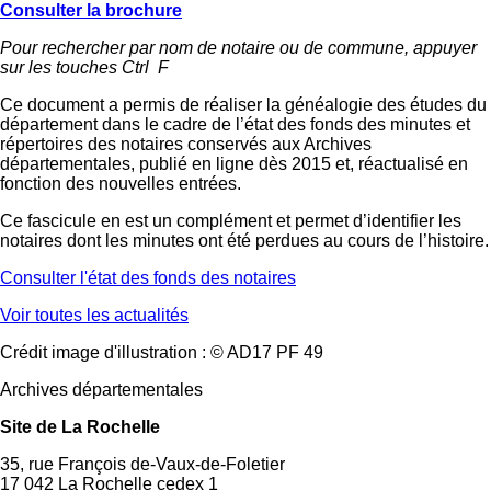
Consulter la brochure
Pour rechercher par nom de notaire ou de commune, appuyer
sur les touches Ctrl F
Ce document a permis de réaliser la généalogie des études du
département dans le cadre de l’état des fonds des minutes et
répertoires des notaires conservés aux Archives
départementales, publié en ligne dès 2015 et, réactualisé en
fonction des nouvelles entrées.
Ce fascicule en est un complément et permet d’identifier les
notaires dont les minutes ont été perdues au cours de l’histoire.
Consulter l'état des fonds des notaires
Voir toutes les actualités
Crédit image d'illustration : © AD17 PF 49
Archives départementales
Site de La Rochelle
35, rue François de-Vaux-de-Foletier
17 042 La Rochelle cedex 1