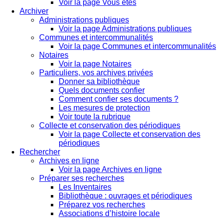
Voir la page Vous êtes
Archiver
Administrations publiques
Voir la page Administrations publiques
Communes et intercommunalités
Voir la page Communes et intercommunalités
Notaires
Voir la page Notaires
Particuliers, vos archives privées
Donner sa bibliothèque
Quels documents confier
Comment confier ses documents ?
Les mesures de protection
Voir toute la rubrique
Collecte et conservation des périodiques
Voir la page Collecte et conservation des
périodiques
Rechercher
Archives en ligne
Voir la page Archives en ligne
Préparer ses recherches
Les Inventaires
Bibliothèque : ouvrages et périodiques
Préparez vos recherches
Associations d’histoire locale