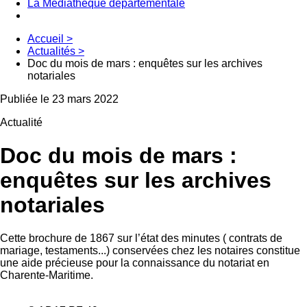
La Médiathèque départementale
Accueil
>
Actualités
>
Doc du mois de mars : enquêtes sur les archives
notariales
Publiée le 23 mars 2022
Actualité
Doc du mois de mars :
enquêtes sur les archives
notariales
Cette brochure de 1867 sur l’état des minutes ( contrats de
mariage, testaments...) conservées chez les notaires constitue
une aide précieuse pour la connaissance du notariat en
Charente-Maritime.