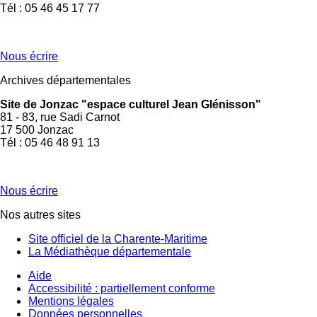
Tél : 05 46 45 17 77
Nous écrire
Archives départementales
Site de Jonzac "espace culturel Jean Glénisson"
81 - 83, rue Sadi Carnot
17 500 Jonzac
Tél : 05 46 48 91 13
Nous écrire
Nos autres sites
Site officiel de la Charente-Maritime
La Médiathèque départementale
Aide
Accessibilité : partiellement conforme
Mentions légales
Données personnelles